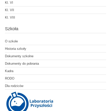
Kl. VI
Kl. VII
Kl. VIII
Szkoła
O szkole
Historia szkoły
Dokumenty szkolne
Dokumenty do pobrania
Kadra
RODO
Dla rodziców