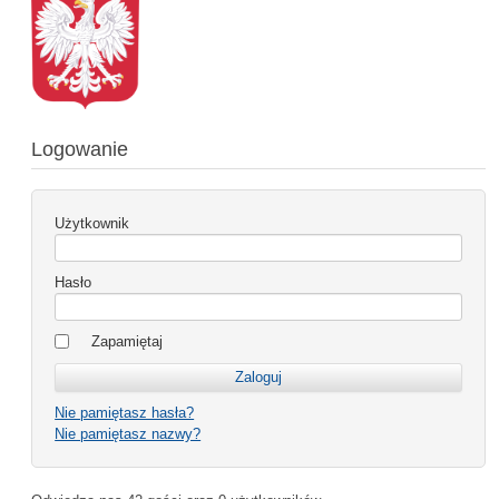
Logowanie
Użytkownik
Hasło
Zapamiętaj
Nie pamiętasz hasła?
Nie pamiętasz nazwy?