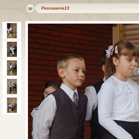
Pasowanie13