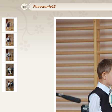
Pasowanie13