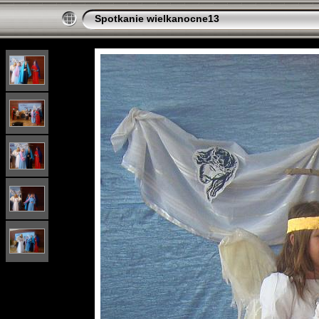
Spotkanie wielkanocne13